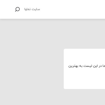
سایت نماوا
ا در این لیست به بهترین