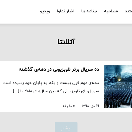
تند
مصاحبه
برنامه ها
اخبار نماوا
ویدیو
آتلانتا
ده سریال برتر تلویزیونی در دهه‌ی گذشته
دهه‌ی دوم قرن بیست و یکم به پایان خود رسیده است. م
سریال‌های تلویزیونی که بین سال‌های ۲۰۱۰ تا […]
19 دی 1398
5 دقیقه
بیشتر