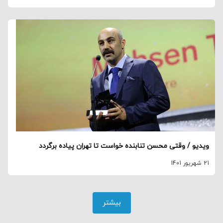
ویدیو / وقتی محسن تنابنده خواست تا تهران پیاده برگردد
21 شهریور 1401
بیشتر