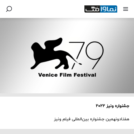
جشنواره ونیز ۲۰۲۲
هفتادونهمین جشنواره بین‌المللی فیلم ونیز