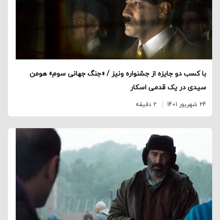
با کسب دو جایزه از جشنواره ونیز / «جنگ جهانی سوم» هومن
سیدی در یک قدمی اسکار
24 شهریور 1401
2 دقیقه