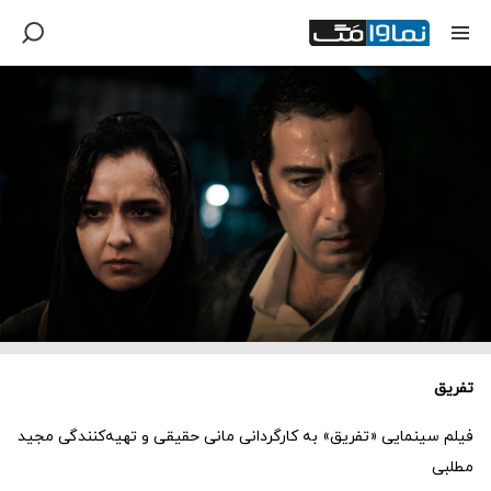
تفریق
فیلم سینمایی «تفریق» به کارگردانی مانی حقیقی و تهیه‌کنندگی مجید
مطلبی