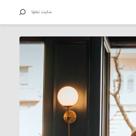
سایت نماوا