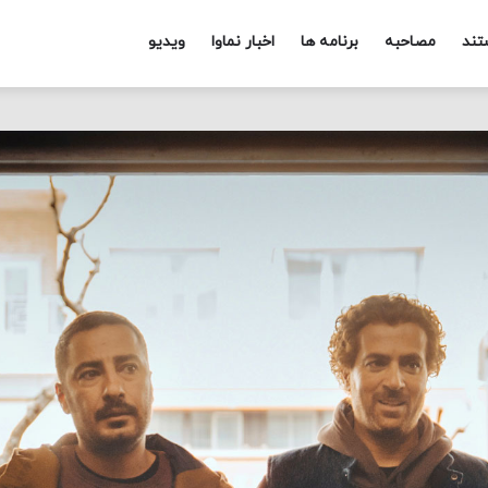
تند
مصاحبه
برنامه ها
اخبار نماوا
ویدیو