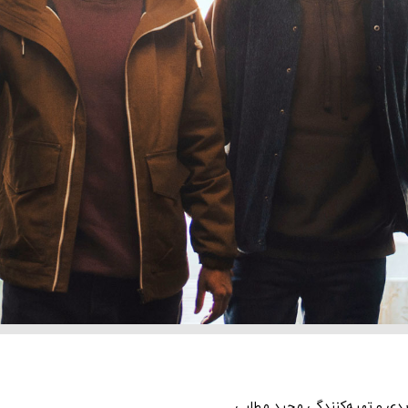
یدی و تهیه‌کنندگی مجید مطلبی