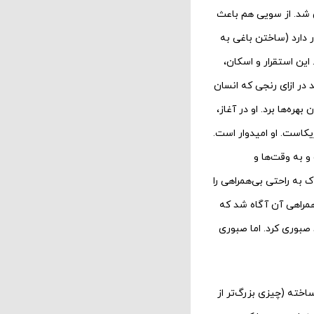
 شد. از سویی هم باعث
 دارد (ساختن باغی به
این استقرار و اسکان،
در ازای رنجی که انسان
ره‌ها برد. او در آغاز،
یکاست. او امیدوار است.
و به وقت‌ها و
 به راحتی بی‌همراهی را
 همراهی آن آگاه شد که
 صبوری کرد. اما صبوری
ساخته (چیزی بزرگ‌تر از