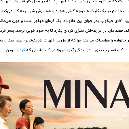
ه است که می‌شود محل زندگی جدید آنها. پدر که در محل کار قبلی‌اش مهارت 
، اینجا هم در یک کارخانه جوجه کشی همراه با همسرش شروع به کار می‌کند و
رد. آقای جیکوب پدر جوان این خانواده، یک کره‌ای مهاجر است و چون می‌داند 
د، قصد دارد در مزرعه‌اش سبزی کره‌ای بکارد تا به سود خوبی برسد. پسر خرد
ر خانواده را هراسناک می‌کند چرا که از مزرعه آنها تا نزدیک‌ترین بیمارستان 
 از کره فصل جدیدی را در زندگی آنها شروع می‌کند. فصلی که
کره‌ای
بودن را و