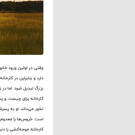
وقتی در اولین ورود خان
دارد و بنابراین در کارخا
بزرگ تبدیل شود. اما در 
کارخانه برای چیست. و پد
نخور می‌داند. او به پسر
است. خروس‌ها را معدوم م
کارخانه جوجه‌کشی را دنب