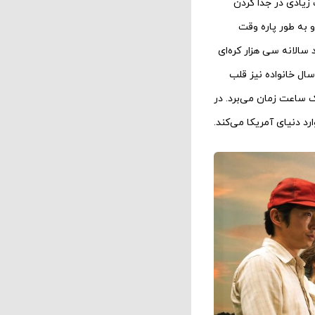
زیادی در جدا کردن
 به طور پاره وقت
سالانه سی هزار کره‌ای
سال خانواده نیز قلب
یک ساعت زمان می‌برد. در
ارد دنیای آمریکا می‌کند.