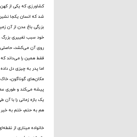
کشاورزی که یکی از کهن‌
شد که انسان یکجا نشین ش
بزرگی باغ عدن از آن زمین
خود سبب تغییری بزرگ در
روی آن می‌کشد، حاصلی داش
فقط همین را می‌داند که 
اما پدر به چیزی دل داده
مکان‌های گوناگون، خاک ن
پیشه می‌کند و طوری عمل 
یک بازه زمانی را با آن 
هم به حتم، ختم به خیر 
خانواده میناری از نقطه‌ا