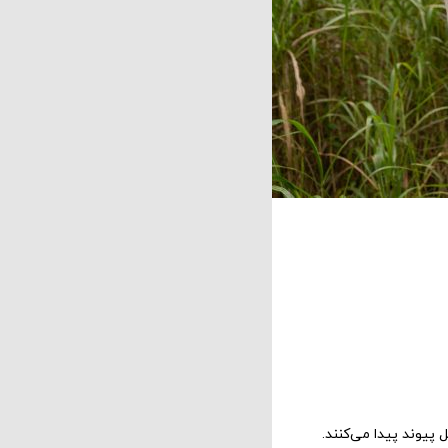
پیوند پیدا می‌کنند.