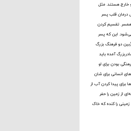
او خارج هستند. مثل
ثل درمان قلب پسر
 همسر. تقسیم کردن
‌شود. این که پسر
ت (بین دو فرهنگ بزرگ
مادربزرگ آمده باید
هنگی بودن برای او
‌های انسانی برای شان
ا برای پیدا کردن آب از
ای از زمین را حفر
زمینی را کنده که خاک