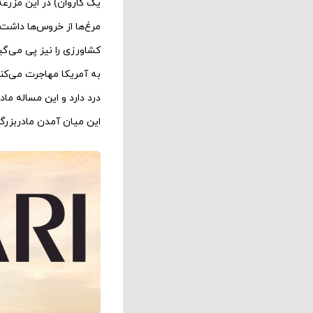
یک کاروان) در این مزرع
مرغ‌ها از خروس‌ها داشت
کشاورزی را نیز پی می‌گی
به آمریکا مهاجرت می‌کنن
درد دارد و این مساله ماد
این میان آمدن مادربزرگ