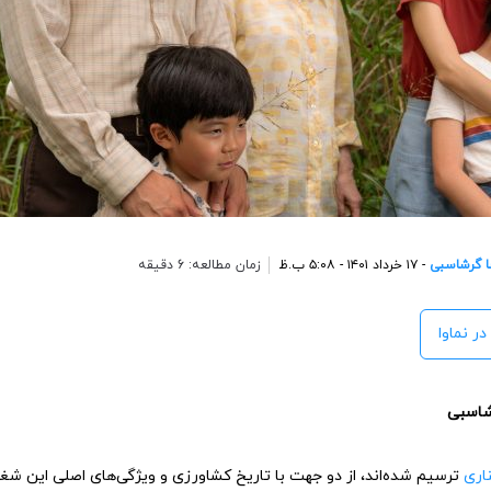
 گرشاسبی
- ۱۷ خرداد ۱۴۰۱ - ۵:۰۸ ب.ظ
زمان مطالعه: 6 دقیقه
در نماوا
شاسبی
اری
ترسیم شده‌اند، از دو جهت با تاریخ کشاورزی و ویژگی‌های اصلی این شغل 