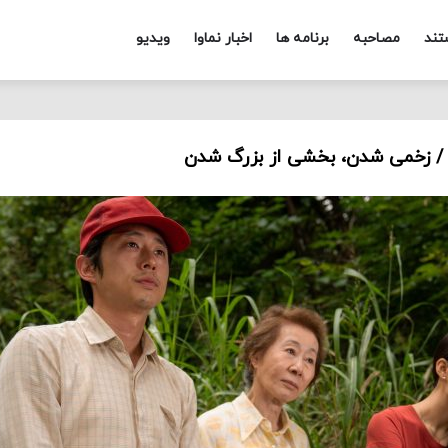
تند
مصاحبه
برنامه ها
اخبار نماوا
ویدیو
 / زخمی شدن، بخشی از بزرگ شدن