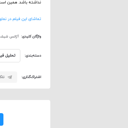
نداشته باشد. همین است 
تماشای این فیلم در نماوا
واژگان کلیدی:
آژانس شیشه
تحلیل فیل
دسته‌بندی:
اشتراک‌گذاری:
تلگر