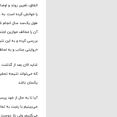
اتفاق، تغییر روند و او
طول یک‌صد سال انجام شده
بررسی کرده و به این نتی
«روایتی جذاب و به لحاظ 
شاید الان بعد از گذشت 
که می‌تواند نتیجه تحقی
یکسان باشد.
آیا تا به حال از خود پرسی
می‌بینیم با رغبت به تما
می‌کنیم، ولی باز دوست د