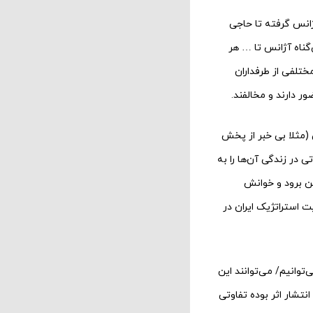
انس گرفته تا حاجی
‌گناه آژانس تا … هر
ختلفی از طرفداران
 دارند و مخالفند.
سته یا تصادفی (مثلا بی خبر از پخش
ی در زندگی آن‌ها را به
ن برود و خوانش
ت استراتژیک ایران در
وانیم/ می‌توانند این
نتشار اثر بوده تفاوتی