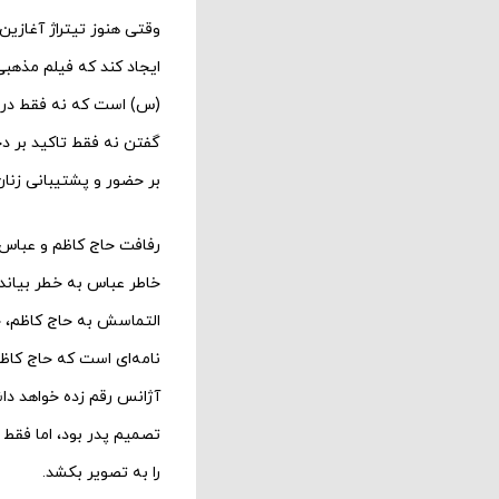
وقتی هنوز تیتراژ آغازین
ایجاد کند که فیلم مذهب
(س) است که نه فقط در ز
گفتن نه فقط تاکید بر د
بر حضور و پشتیبانی زنا
رفافت حاج کاظم و عباس 
خاطر عباس به خطر بیاند
التماسش به حاج کاظم، 
نامه‌ای است که حاج کاظ
آژانس رقم زده خواهد دا
تصمیم پدر بود، اما فقط 
را به تصویر بکشد.