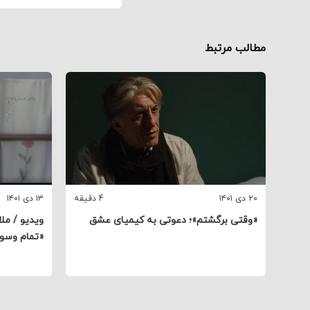
مطالب مرتبط
۲۰ دی ۱۴۰۱
4 دقیقه
۱۳ دی ۱۴۰۱
«وقتی برگشتم»؛ دعوتی به کیمیای عشق
ویدیو / ملا
«تمام وسوس