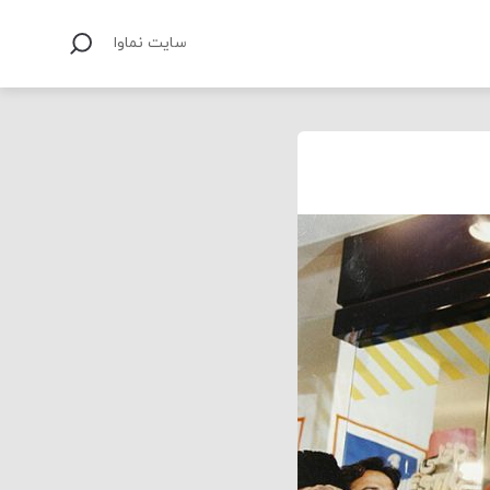
سایت نماوا