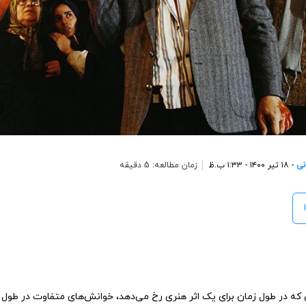
نی
- ۱۸ تیر ۱۴۰۰ - ۱:۳۳ ب.ظ
زمان مطالعه: 5 دقیقه
 که در طول زمان برای یک اثر هنری رخ می‌دهد، خوانش‌های متفاوت در طول 