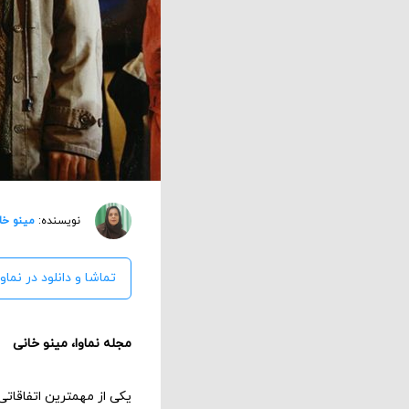
نویسنده:
مینو خا
تماشا و دانلود در نماوا
مجله نماوا، مینو خانی
یکی از مهمترین اتفاقاتی