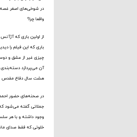
در شوخی‌های اصغر غصه خ
واقعا چرا؟
از اولین باری که آژآن
باری که این فیلم را دی
چیزی غیر از عشق و دوستی
آن می‌پردازد دسته‌بندی
هشت سال دفاع مقدس است 
در صحنه‌های حضور احمد
جملاتی گفته می‌شود که 
وجود داشته و با هر سلس
خلوتی که فقط صدای ماشی