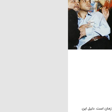
زمان است. دلیل این