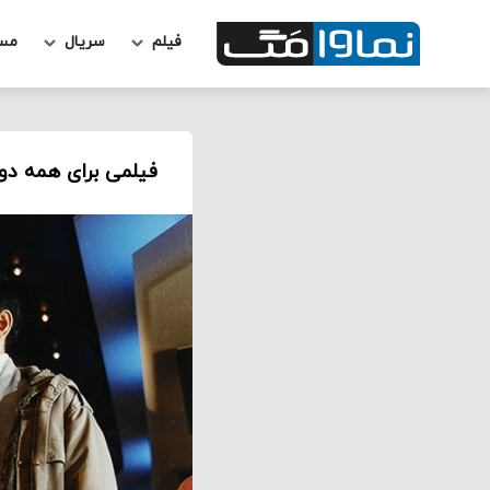
فیلم
سریال
مس
فیلمی برای همه دور