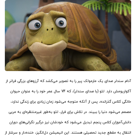
آدام سندلر صدای یک مارمولک پیر را به تصویر می‌کشد که آرزوهای بزرگی فراتر از
آکواریومش دارد. لئو (با صدای سندلر)، که 74 سال عمر خود را به عنوان حیوان
خانگی کلاس گذرانده، پس از آنکه متوجه می‌شود زمان زیادی برای زندگی ندارد،
مصمم می‌شود دنیا را ببیند. در تلاش برای فرار، لئو به‌طور غیرمنتظره‌ای به مربی
دانش‌آموزان کلاس پنجم تبدیل می‌شود که خودشان نیز درگیر نگرانی‌های دوران
انتقال به مقطع جدید تحصیلی هستند. این انیمیشن دل‌انگیز، خنده‌دار و سرشار از