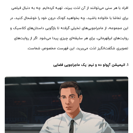
افراد با هر سنی می‌توانند از آن لذت ببرند، تهیه کرده­‌ایم. چه به دنبال فیلمی
برای تماشا با خانواده باشید، چه بخواهید کودک درون خود را خوشحال کنید، در
این مجموعه، از ماجراجویی‌های تخیلی گرفته تا بازگویی داستان‌های کلاسیک و
روایت‌های ابرقهرمانی، برای هر سلیقه‌ای چیزی پیدا می‌شود. اگر از روایت‌های
تصویری شگفت‌انگیز لذت می‌برید، این فهرست مخصوص شماست.
1. انیمیشن آپولو ده و نیم: یک ماجراجویی فضایی