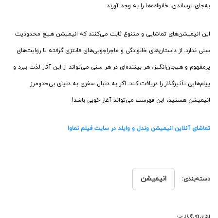
به‌جای ترساندن، خانواده‌ها را به وجد آورند.
این انیمیشن‌های تماشایی و متنوع ثابت می‌کنند که انیمیشن هیچ محدودیت
سنی ندارد. از داستان‌های خانوادگی و ماجراجویی‌های فانتزی گرفته تا روایت‌های
پرمفهوم و هیجان‌انگیز، هر بیننده‌ای در هر سنی می‌تواند از این آثار لذت ببرد و
پیام‌هایی تأثیرگذار را دریافت کند. اگر به دنبال سفری به دنیای بی‌حدومرز
انیمیشن هستید، این فهرست می‌تواند آغاز خوبی باشد!
تماشای آنلاین انیمیشن وندل و وایلد در سایت فیلم نماوا
انیمیشن
دسته‌بندی:
اشتراک‌گذاری: