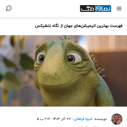
فهرست بهترین انیمیشن‌های جهان از نگاه نتفلیکس
نویسنده:
شیوا فراهانی
- ۲۷ آذر ۱۴۰۳ - ۲:۱۲ ب.ظ