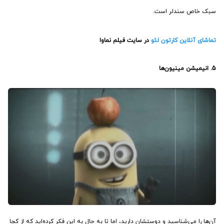
سبک خاص سندلر است.
تماشای آنلاین کارتون لئو
در سایت فیلم نماوا
5. انیمیشن
مینیون‌ها
آن‌ها را می‌شناسید و دوستشان دارید، اما تا به حال به این فکر کرده‌اید که از کجا