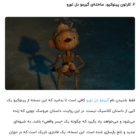
2. کارتون پینوکیو، ساخته­‌ی گیرمو دل تورو
فقط شنیدن نام
گیرمو دل تورو
کافی است تا بدانید که این نسخه از پینوکیو یک
کپی از داستان کلاسیک نیست. در این روایت، داستان عروسک چوبی که زنده
می‌شود و می‌خواهد یاد بگیرد که چگونه یک «پسر واقعی» باشد، به شیوه‌ای
جدید و تلخ بازسازی شده است. این نسخه، یک فانتزی تاریک است که در دوران