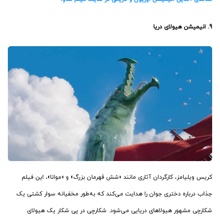
9. انیمیشن
هیولای دریا
کریس ویلیامز، کارگردان آثاری مانند «شش قهرمان بزرگ» و «موانا»، این فیلم
جذاب درباره دختری جوان را هدایت می‌کند که به‌طور مخفیانه سوار کشتی یک
شکارچی مشهور هیولاهای دریایی می‌شود. شکارچی در پی شکار یک هیولای