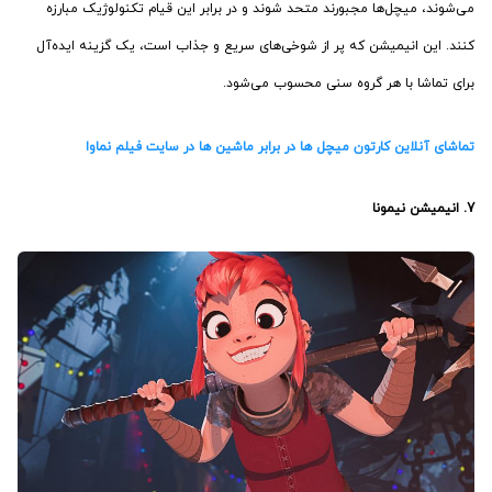
می‌شوند، میچل‌ها مجبورند متحد شوند و در برابر این قیام تکنولوژیک مبارزه
کنند. این انیمیشن که پر از شوخی‌های سریع و جذاب است، یک گزینه ایده‌آل
برای تماشا با هر گروه سنی محسوب می‌شود.
تماشای آنلاین کارتون میچل ها در برابر ماشین ها در سایت فیلم نماوا
7. انیمیشن
نیمونا