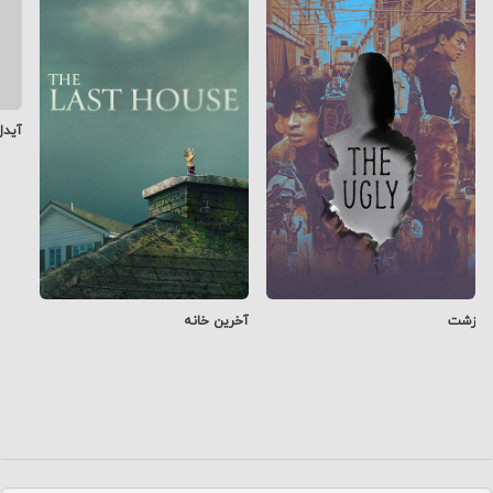
0
دیدگاه