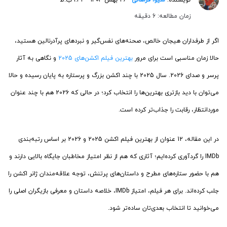
زمان مطالعه: 6 دقیقه
اگر از طرفداران هیجان خالص، صحنه‌های نفس‌گیر و نبردهای پرآدرنالین هستید،
حالا زمان مناسبی است برای مرور
بهترین فیلم اکشن‌های 2025
و نگاهی به آثار
پرسر و صدای 2026. سال 2025 با چند اکشن بزرگ و پرستاره به پایان رسیده و حالا
می‌توان با دید بازتری بهترین‌ها را انتخاب کرد؛ در حالی که 2026 هم با چند عنوان
موردانتظار، رقابت را جذاب‌تر کرده است.
در این مقاله، 12 عنوان از بهترین فیلم اکشن 2025 و 2026 بر اساس رتبه‌بندی
IMDb را گردآوری کرده‌ایم؛ آثاری که هم از نظر امتیاز مخاطبان جایگاه بالایی دارند و
هم با حضور ستاره‌های مطرح و داستان‌های پرتنش، توجه علاقه‌مندان ژانر اکشن را
جلب کرده‌اند. برای هر فیلم، امتیاز IMDb، خلاصه داستان و معرفی بازیگران اصلی را
می‌خوانید تا انتخاب بعدی‌تان ساده‌تر شود.