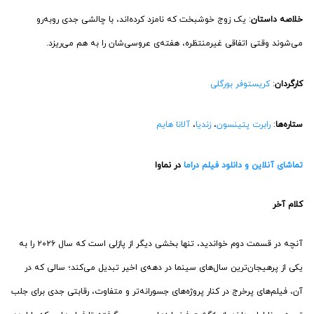
خلاصه داستان
: یک زوج خوشبخت که نامزد کرده‌اند، با چالشی جدی روبه‌رو
می‌شوند وقتی اتفاقی غیرمنتظره، هفته‌ی عروسی‌شان را به هم می‌ریزد.
کارگردان
:
کریستوفر بورگلی
ستاره‌ها
:
رابرت پتینسون
،
زندیا
،
آلانا هایم
تماشای آنلاین و دانلود فیلم دراما
در نماوا
کلام آخر
آنچه در قسمت دوم خواندید، تنها بخشی دیگر از پازلی است که سال ۲۰۲۶ را به
یکی از پرهیجان‌ترین سال‌های سینما در دهه‌ی اخیر تبدیل می‌کند؛ سالی که در
آن، فیلم‌های پرخرج در کنار پروژه‌های جسورانه‌تر و متفاوت، رقابتی جدی برای جلب