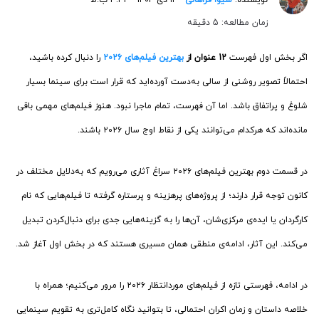
زمان مطالعه: 5 دقیقه
اگر بخش اول فهرست
12 عنوان از
بهترین فیلم‌های ۲۰۲۶
را دنبال کرده باشید،
احتمالاً تصویر روشنی از سالی به‌دست آورده‌اید که قرار است برای سینما بسیار
شلوغ و پراتفاق باشد. اما آن فهرست، تمام ماجرا نبود. هنوز فیلم‌های مهمی باقی
مانده‌اند که هرکدام می‌توانند یکی از نقاط اوج سال ۲۰۲۶ باشند.
در قسمت دوم بهترین فیلم‌های ۲۰۲۶ سراغ آثاری می‌رویم که به‌دلایل مختلف در
کانون توجه قرار دارند؛ از پروژه‌های پرهزینه و پرستاره گرفته تا فیلم‌هایی که نام
کارگردان یا ایده‌ی مرکزی‌شان، آن‌ها را به گزینه‌هایی جدی برای دنبال‌کردن تبدیل
می‌کند. این آثار، ادامه‌ی منطقی همان مسیری هستند که در بخش اول آغاز شد.
در ادامه، فهرستی تازه از فیلم‌های موردانتظار ۲۰۲۶ را مرور می‌کنیم؛ همراه با
خلاصه داستان و زمان اکران احتمالی، تا بتوانید نگاه کامل‌تری به تقویم سینمایی