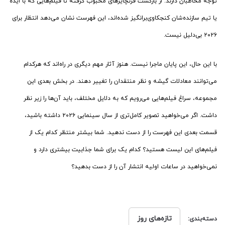
توجه مخاطبان دارند. از بازگشت فرنچایزهای محبوب گرفته تا فیلم‌هایی که با ایده
یا تیم سازنده‌شان کنجکاوی‌برانگیز شده‌اند، این فهرست نشان می‌دهد انتظار برای
۲۰۲۶ بی‌دلیل نیست.
با این حال، این پایان ماجرا نیست. هنوز آثار مهم دیگری در راه‌اند که هرکدام
می‌توانند معادلات گیشه و نظر منتقدان را تغییر دهند. در بخش بعدی این
مجموعه، سراغ فیلم‌هایی می‌رویم که به دلایل مختلف، باید آن‌ها را زیر نظر
داشت. اگر می‌خواهید تصویر کامل‌تری از سال سینمایی ۲۰۲۶ داشته باشید،
قسمت بعدی این فهرست را از دست ندهید. شما بیشتر منتظر کدام یک از
فیلم‌های این لیست هستید؟ کدام یک برای شما جذابیت بیشتری دارد و
نمی‌خواهید در ساعات اولیه انتشار آن را از دست بدهید؟
تازه‌های روز
دسته‌بندی: