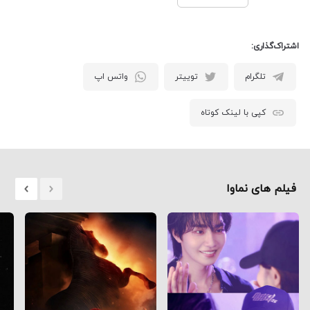
اشتراک‌گذاری:
تلگرام
توییتر
واتس اپ
کپی با لینک کوتاه
فیلم های نماوا