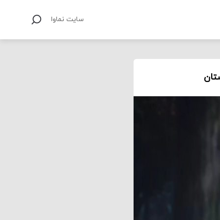
سایت نماوا