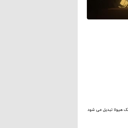
یک هیولا تبدیل می شود