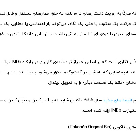
نیمه‌های شاخص 2025 نه صرفاً به روایت داستان‌های تازه، بلکه به خلق جهان‌های مستقل و قابل 
یک حرکت، یک سکوت یا حتی یک نگاه، می‌تواند بار احساسی یا معنایی یک فصل
وه‌های بصری یا موج‌های تبلیغاتی متکی باشند، بر توانایی ماندگار شدن در ذ
در این معرفی، تمرکز صرفاً ب
ند. انیمه‌هایی که نامشان در گفت‌وگوها تکرار می‌شود و توانسته‌اند تنها با
تماشای «فقط یک قسمت دیگر» را به تعویق نیندازد.
ام
انیمه های جدید
سال 2025 تاکنون شایسته‌ی آغاز کردن و دنبال کردن 
ائه شده است.