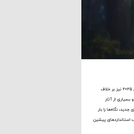
، سال 2025 نیز بر خلاف
و بسیاری از آثار
دید، نگاه‌ها را بار
ف استانداردهای پیشین