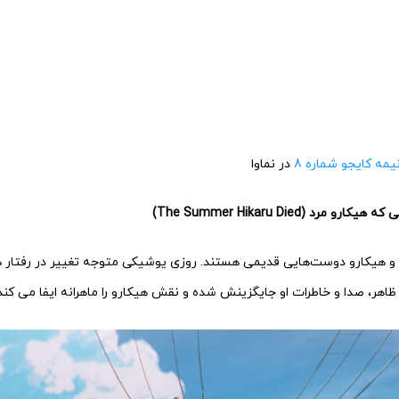
نیمه کایجو شماره 8
در نماوا
و هیکارو دوست‌هایی قدیمی هستند. روزی یوشیکی متوجه تغییر در رفتار ه
 ظاهر، صدا و خاطرات او جایگزینش شده و نقش هیکارو را ماهرانه ایفا می کند