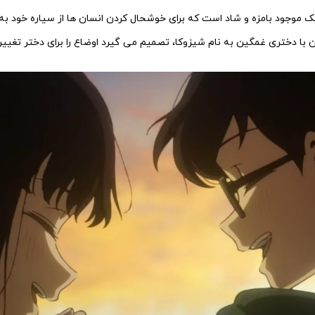
ک موجود بامزه و شاد است که برای خوشحال کردن انسان ها از سیاره خود به 
 با دختری غمگین به نام شیزوکا، تصمیم می گیرد اوضاع را برای دختر تغیی