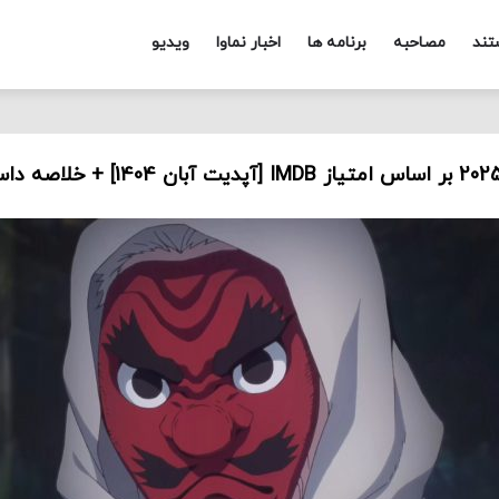
تند
مصاحبه
برنامه ها
اخبار نماوا
ویدیو