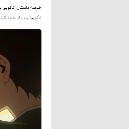
خلاصه داستان: تاکوپی ی
تاکوپی پس از روبرو شدن