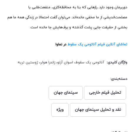
دوربرمان وجود دارد. رازهایی که بنا به محافظه‌کاری، منفعت‌طلبی یا
مصلحت‌اندیشی از ما مخفی مانده‌اند. می‌توان گفت احتمالا در زندگی همه ما هم
بخشی از حقیقت جایی پشت گذشته و برف‌هایش جا مانده است.
تماشای آنلاین فیلم آناتومی یک سقوط
در نماوا
واژگان کلیدی:
آناتومی یک سقوط
،
اسوان آرلو
،
زاندرا هولر
،
ژوستین تریه
دسته‌بندی:
تحلیل فیلم خارجی
سینمای جهان
نقد و تحلیل سینمای جهان
ویژه