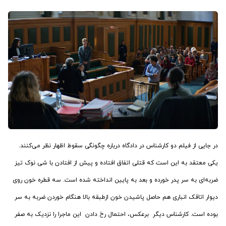
در جایی از فیلم دو کارشناس در دادگاه درباره چگونگی سقوط اظهار نظر می‌کنند.
یکی معتقد به این است که قتلی اتفاق افتاده و پیش از افتادن با شی نوک تیز
ضربه‌ای به سر پدر خورده و بعد به پایین انداخته شده است. سه قطره خون روی
دیوار اتاقک انباری هم حاصل پاشیدن خون ازطبقه بالا هنگام خوردن ضربه به سر
بوده است. کارشناس دیگر برعکس، احتمال رخ دادن این ماجرا را نزدیک به صفر