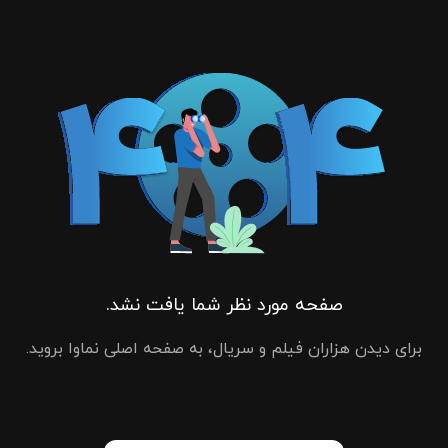
صفحه مورد نظر شما یافت نشد.
برای دیدن هزاران فیلم و سریال، به صفحه اصلی نماوا بروید.