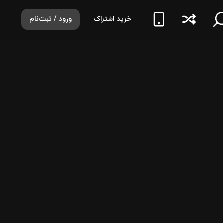
خرید اشتراک
ورود / ثبت‌نام