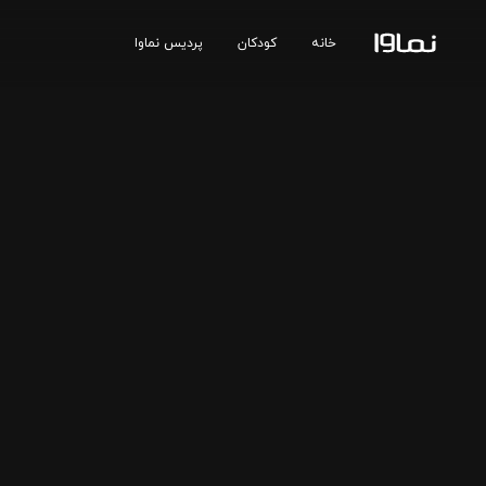
خانه
کودکان
پردیس نماوا