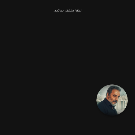
لطفا منتظر بمانید.