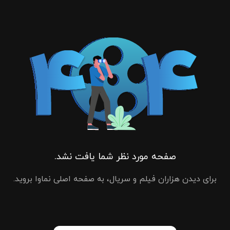
صفحه مورد نظر شما یافت نشد.
برای دیدن هزاران فیلم و سریال، به صفحه اصلی نماوا بروید.