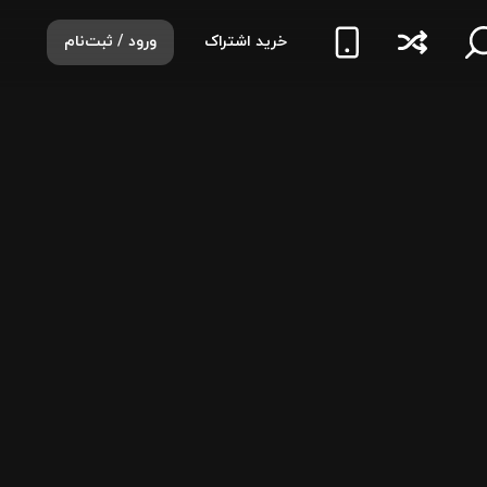
خرید اشتراک
ورود / ثبت‌نام