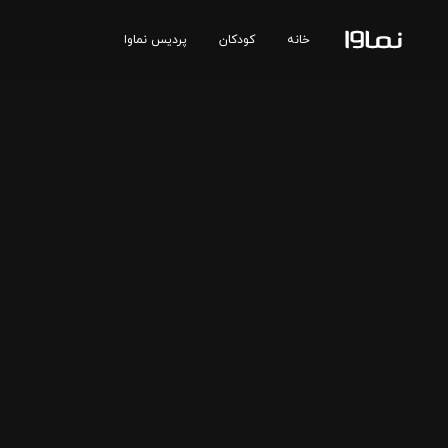
خانه
کودکان
پردیس نماوا