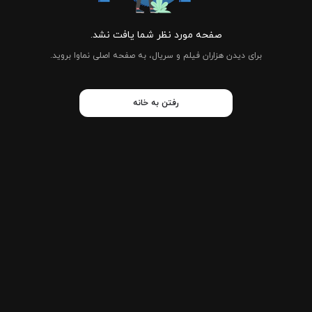
صفحه مورد نظر شما یافت نشد.
برای دیدن هزاران فیلم و سریال، به صفحه اصلی نماوا بروید.
رفتن به خانه