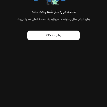
صفحه مورد نظر شما یافت نشد.
برای دیدن هزاران فیلم و سریال، به صفحه اصلی نماوا بروید.
رفتن به خانه