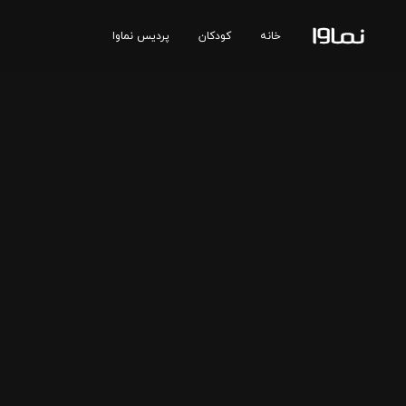
خانه
کودکان
پردیس نماوا