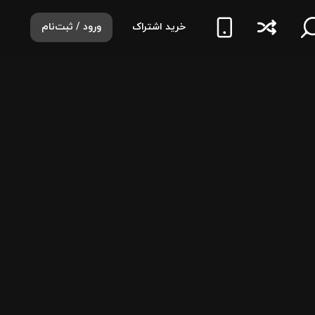
خرید اشتراک
ورود / ثبت‌نام