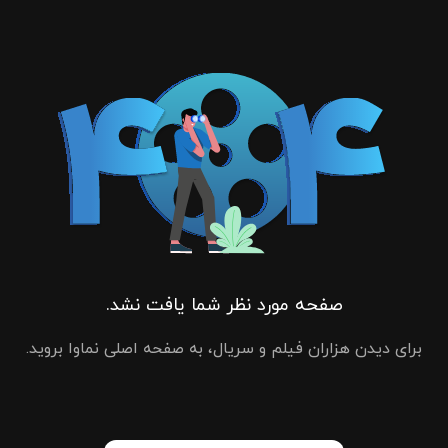
صفحه مورد نظر شما یافت نشد.
برای دیدن هزاران فیلم و سریال، به صفحه اصلی نماوا بروید.