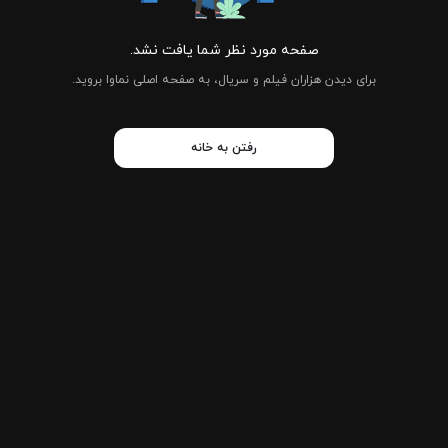
صفحه مورد نظر شما یافت نشد.
برای دیدن هزاران فیلم و سریال، به صفحه اصلی نماوا بروید.
رفتن به خانه