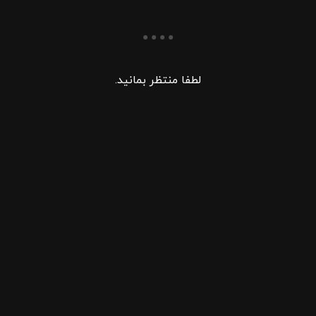
لطفا منتظر بمانید.