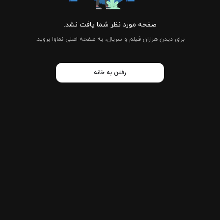
صفحه مورد نظر شما یافت نشد.
برای دیدن هزاران فیلم و سریال، به صفحه اصلی نماوا بروید.
رفتن به خانه