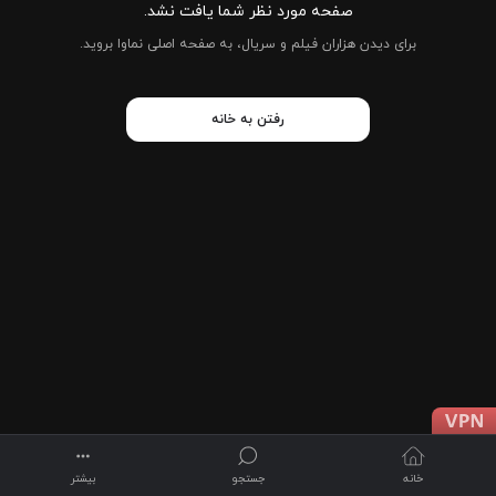
صفحه مورد نظر شما یافت نشد.
برای دیدن هزاران فیلم و سریال، به صفحه اصلی نماوا بروید.
رفتن به خانه
خانه
جستجو
بیشتر