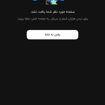
صفحه مورد نظر شما یافت نشد.
برای دیدن هزاران فیلم و سریال، به صفحه اصلی نماوا بروید.
رفتن به خانه