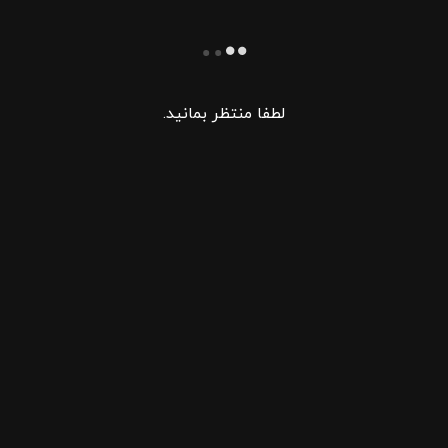
لطفا منتظر بمانید.