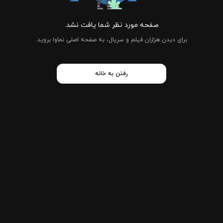
صفحه مورد نظر شما یافت نشد.
برای دیدن هزاران فیلم و سریال، به صفحه اصلی نماوا بروید.
رفتن به خانه