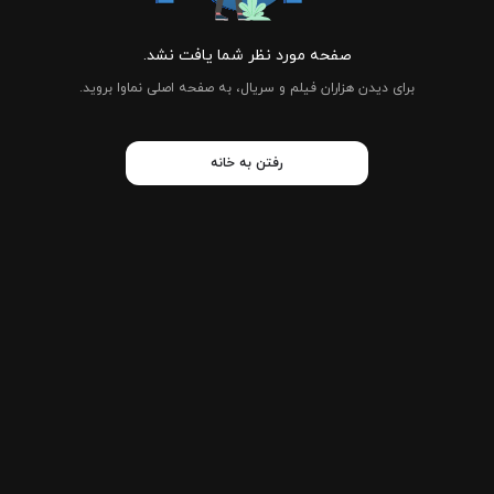
صفحه مورد نظر شما یافت نشد.
برای دیدن هزاران فیلم و سریال، به صفحه اصلی نماوا بروید.
رفتن به خانه