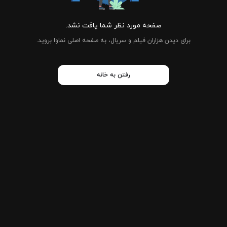
صفحه مورد نظر شما یافت نشد.
برای دیدن هزاران فیلم و سریال، به صفحه اصلی نماوا بروید.
رفتن به خانه