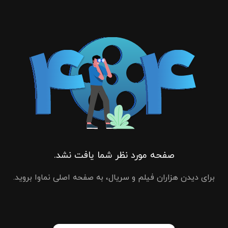
صفحه مورد نظر شما یافت نشد.
برای دیدن هزاران فیلم و سریال، به صفحه اصلی نماوا بروید.