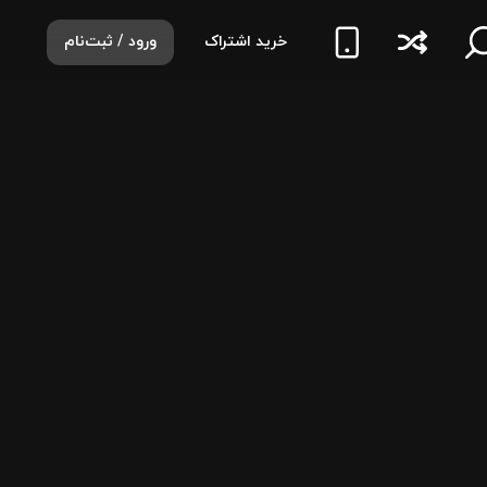
خرید اشتراک
ورود / ثبت‌نام