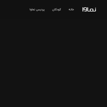
خانه
کودکان
پردیس نماوا