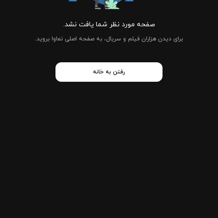
صفحه مورد نظر شما یافت نشد.
برای دیدن هزاران فیلم و سریال، به صفحه اصلی نماوا بروید.
رفتن به خانه