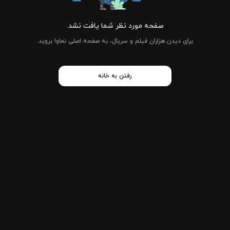
صفحه مورد نظر شما یافت نشد.
برای دیدن هزاران فیلم و سریال، به صفحه اصلی نماوا بروید.
رفتن به خانه