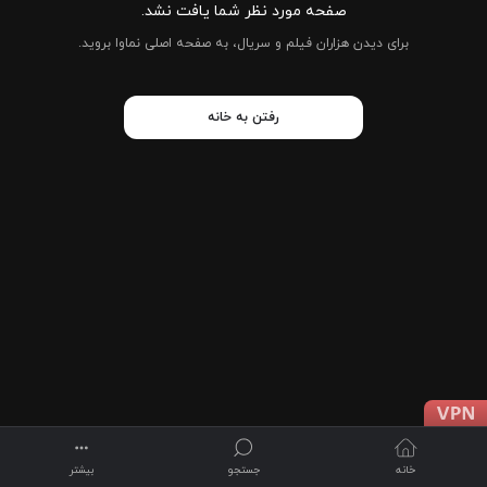
صفحه مورد نظر شما یافت نشد.
برای دیدن هزاران فیلم و سریال، به صفحه اصلی نماوا بروید.
رفتن به خانه
خانه
جستجو
بیشتر