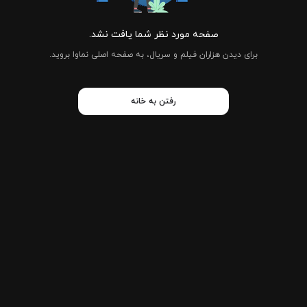
صفحه مورد نظر شما یافت نشد.
برای دیدن هزاران فیلم و سریال، به صفحه اصلی نماوا بروید.
رفتن به خانه