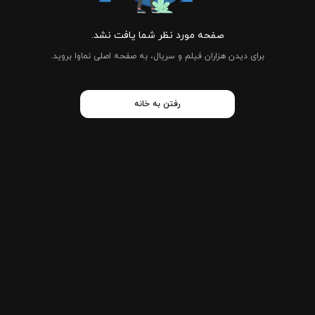
صفحه مورد نظر شما یافت نشد.
برای دیدن هزاران فیلم و سریال، به صفحه اصلی نماوا بروید.
رفتن به خانه