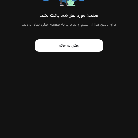
صفحه مورد نظر شما یافت نشد.
برای دیدن هزاران فیلم و سریال، به صفحه اصلی نماوا بروید.
رفتن به خانه