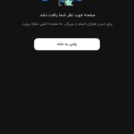
صفحه مورد نظر شما یافت نشد.
برای دیدن هزاران فیلم و سریال، به صفحه اصلی نماوا بروید.
رفتن به خانه