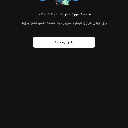
صفحه مورد نظر شما یافت نشد.
برای دیدن هزاران فیلم و سریال، به صفحه اصلی نماوا بروید.
رفتن به خانه