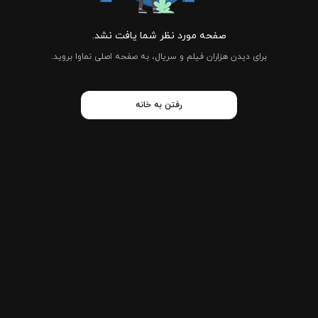
صفحه مورد نظر شما یافت نشد.
برای دیدن هزاران فیلم و سریال، به صفحه اصلی نماوا بروید.
رفتن به خانه