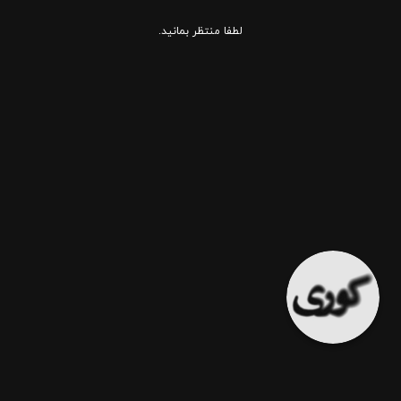
لطفا منتظر بمانید.