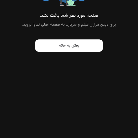
صفحه مورد نظر شما یافت نشد.
برای دیدن هزاران فیلم و سریال، به صفحه اصلی نماوا بروید.
رفتن به خانه