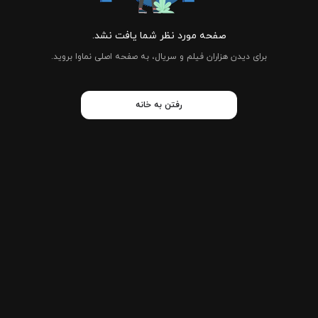
صفحه مورد نظر شما یافت نشد.
برای دیدن هزاران فیلم و سریال، به صفحه اصلی نماوا بروید.
رفتن به خانه