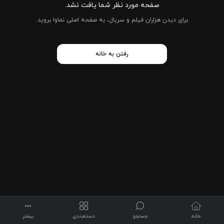
صفحه مورد نظر شما یافت نشد.
برای دیدن هزاران فیلم و سریال، به صفحه اصلی نماوا بروید.
رفتن به خانه
خانه
جستجو
بیشتر