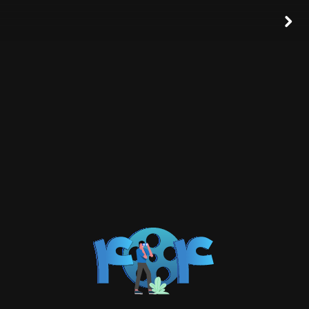
خرید اشتراک
ورود