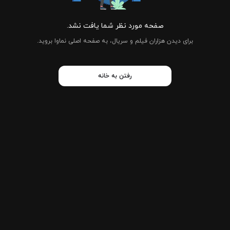
صفحه مورد نظر شما یافت نشد.
برای دیدن هزاران فیلم و سریال، به صفحه اصلی نماوا بروید.
رفتن به خانه