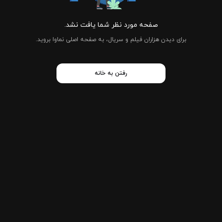
صفحه مورد نظر شما یافت نشد.
برای دیدن هزاران فیلم و سریال، به صفحه اصلی نماوا بروید.
رفتن به خانه