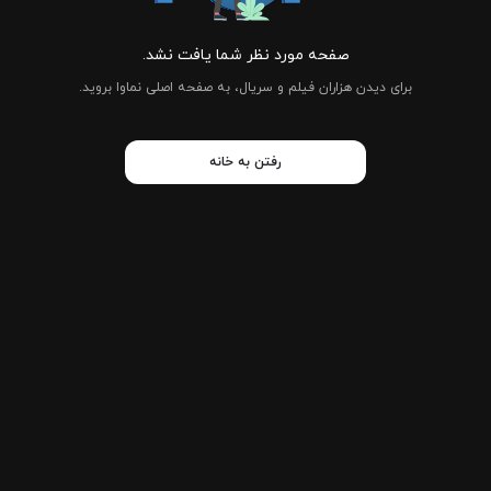
صفحه مورد نظر شما یافت نشد.
برای دیدن هزاران فیلم و سریال، به صفحه اصلی نماوا بروید.
رفتن به خانه