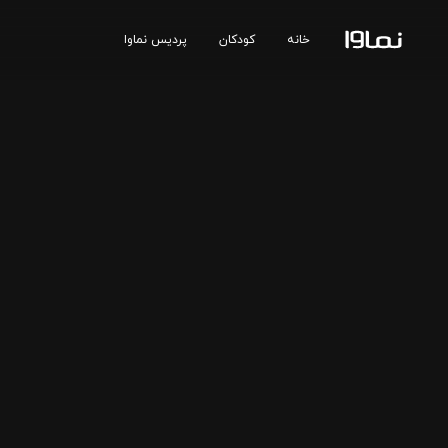
خانه
کودکان
پردیس نماوا