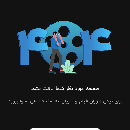
صفحه مورد نظر شما یافت نشد.
برای دیدن هزاران فیلم و سریال، به صفحه اصلی نماوا بروید.