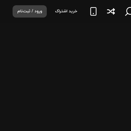
خرید اشتراک
ورود / ثبت‌نام