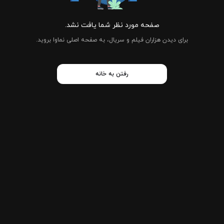
صفحه مورد نظر شما یافت نشد.
برای دیدن هزاران فیلم و سریال، به صفحه اصلی نماوا بروید.
رفتن به خانه