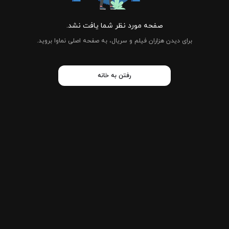
صفحه مورد نظر شما یافت نشد.
برای دیدن هزاران فیلم و سریال، به صفحه اصلی نماوا بروید.
رفتن به خانه