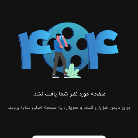
صفحه مورد نظر شما یافت نشد.
برای دیدن هزاران فیلم و سریال، به صفحه اصلی نماوا بروید.