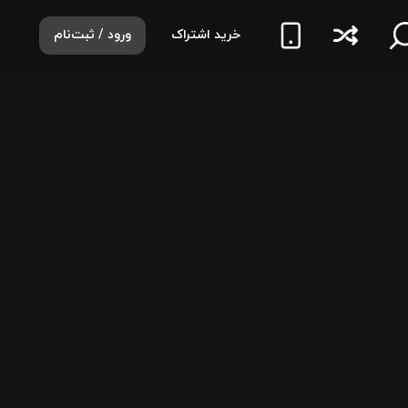
خرید اشتراک
ورود / ثبت‌نام