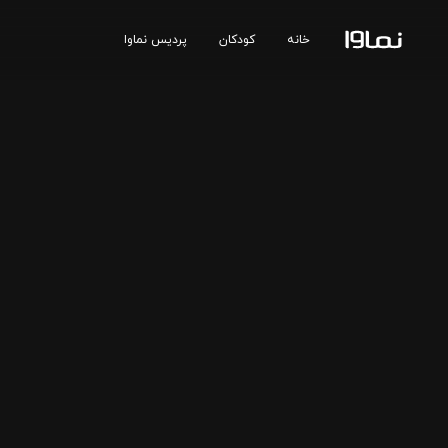
خانه
کودکان
پردیس نماوا