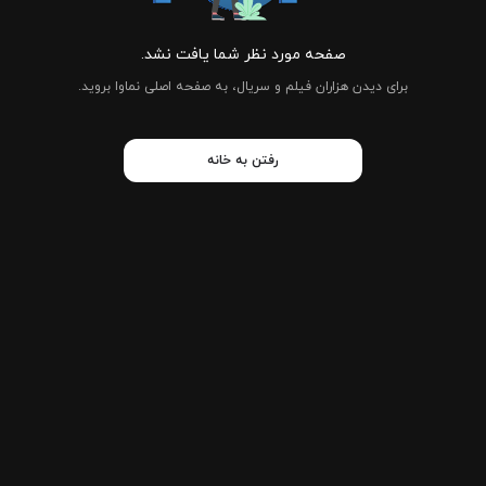
صفحه مورد نظر شما یافت نشد.
برای دیدن هزاران فیلم و سریال، به صفحه اصلی نماوا بروید.
رفتن به خانه