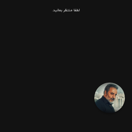
لطفا منتظر بمانید.