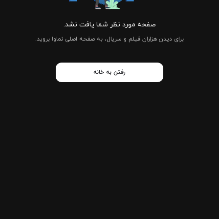
صفحه مورد نظر شما یافت نشد.
برای دیدن هزاران فیلم و سریال، به صفحه اصلی نماوا بروید.
رفتن به خانه